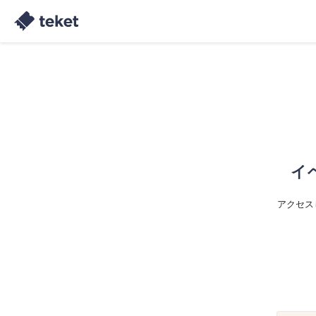
イ
アクセス