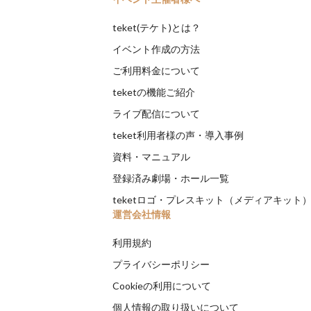
teket(テケト)とは？
イベント作成の方法
ご利用料金について
teketの機能ご紹介
ライブ配信について
teket利用者様の声・導入事例
資料・マニュアル
登録済み劇場・ホール一覧
teketロゴ・プレスキット（メディアキット
運営会社情報
利用規約
プライバシーポリシー
Cookieの利用について
個人情報の取り扱いについて