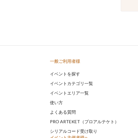
一般ご利用者様
イベントを探す
イベントカテゴリ一覧
イベントエリア一覧
使い方
よくある質問
PRO ARTEKET（プロアルテケト）
シリアルコード受け取り
イベント主催者様へ