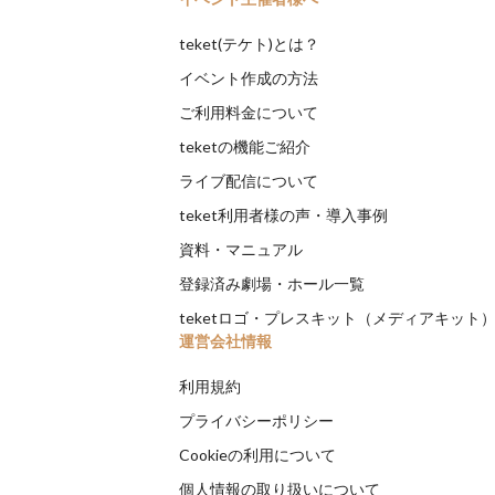
teket(テケト)とは？
イベント作成の方法
ご利用料金について
teketの機能ご紹介
ライブ配信について
teket利用者様の声・導入事例
資料・マニュアル
登録済み劇場・ホール一覧
teketロゴ・プレスキット（メディアキット
運営会社情報
利用規約
プライバシーポリシー
Cookieの利用について
個人情報の取り扱いについて