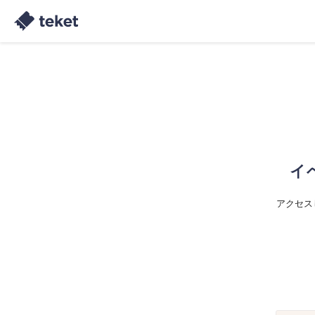
イ
アクセス