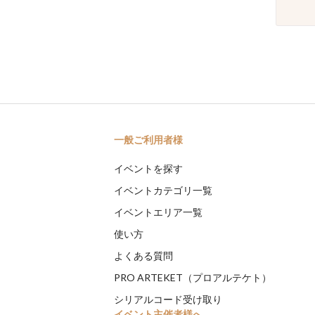
一般ご利用者様
イベントを探す
イベントカテゴリ一覧
イベントエリア一覧
使い方
よくある質問
PRO ARTEKET（プロアルテケト）
シリアルコード受け取り
イベント主催者様へ