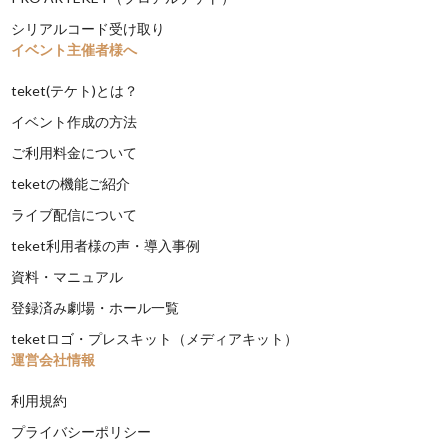
シリアルコード受け取り
イベント主催者様へ
teket(テケト)とは？
イベント作成の方法
ご利用料金について
teketの機能ご紹介
ライブ配信について
teket利用者様の声・導入事例
資料・マニュアル
登録済み劇場・ホール一覧
teketロゴ・プレスキット（メディアキット）
運営会社情報
利用規約
プライバシーポリシー