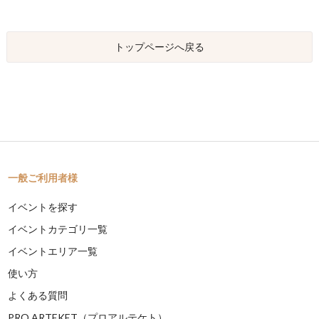
トップページへ戻る
一般ご利用者様
イベントを探す
イベントカテゴリ一覧
イベントエリア一覧
使い方
よくある質問
PRO ARTEKET（プロアルテケト）