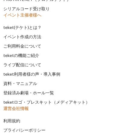
シリアルコード受け取り
イベント主催者様へ
teket(テケト)とは？
イベント作成の方法
ご利用料金について
teketの機能ご紹介
ライブ配信について
teket利用者様の声・導入事例
資料・マニュアル
登録済み劇場・ホール一覧
teketロゴ・プレスキット（メディアキット）
運営会社情報
利用規約
プライバシーポリシー