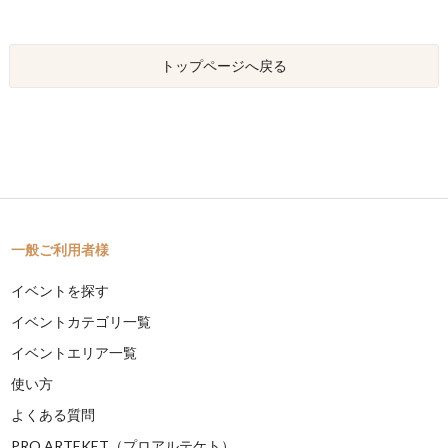
トップページへ戻る
一般ご利用者様
イベントを探す
イベントカテゴリ一覧
イベントエリア一覧
使い方
よくある質問
PRO ARTEKET（プロアルテケト）