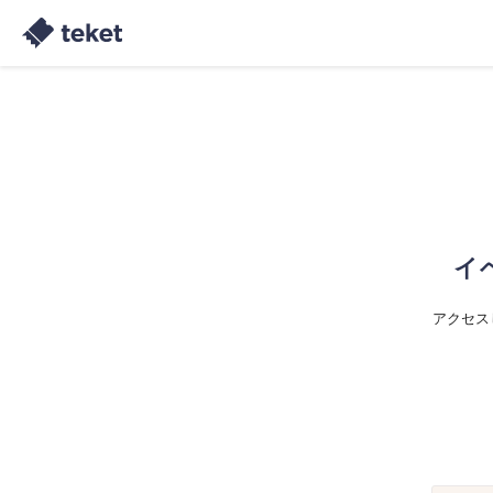
イ
アクセス