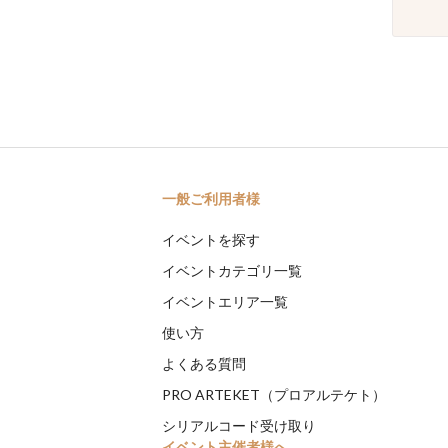
一般ご利用者様
イベントを探す
イベントカテゴリ一覧
イベントエリア一覧
使い方
よくある質問
PRO ARTEKET（プロアルテケト）
シリアルコード受け取り
イベント主催者様へ