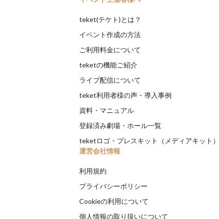
teket(テケト)とは？
イベント作成の方法
ご利用料金について
teketの機能ご紹介
ライブ配信について
teket利用者様の声・導入事例
資料・マニュアル
登録済み劇場・ホール一覧
teketロゴ・プレスキット（メディアキット
運営会社情報
利用規約
プライバシーポリシー
Cookieの利用について
個人情報の取り扱いについて