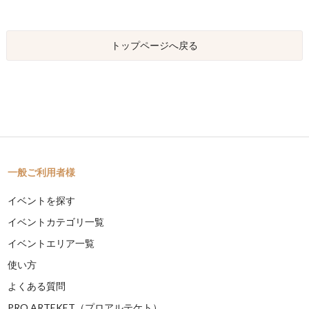
トップページへ戻る
一般ご利用者様
イベントを探す
イベントカテゴリ一覧
イベントエリア一覧
使い方
よくある質問
PRO ARTEKET（プロアルテケト）