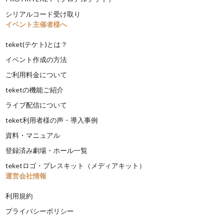
シリアルコード受け取り
イベント主催者様へ
teket(テケト)とは？
イベント作成の方法
ご利用料金について
teketの機能ご紹介
ライブ配信について
teket利用者様の声・導入事例
資料・マニュアル
登録済み劇場・ホール一覧
teketロゴ・プレスキット（メディアキット）
運営会社情報
利用規約
プライバシーポリシー