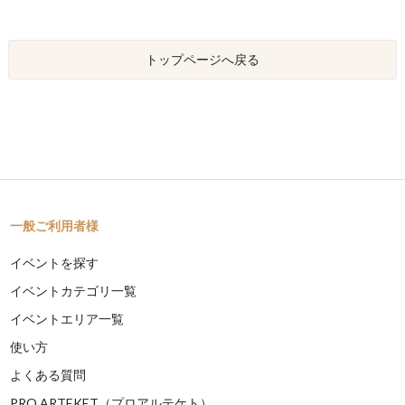
トップページへ戻る
一般ご利用者様
イベントを探す
イベントカテゴリ一覧
イベントエリア一覧
使い方
よくある質問
PRO ARTEKET（プロアルテケト）