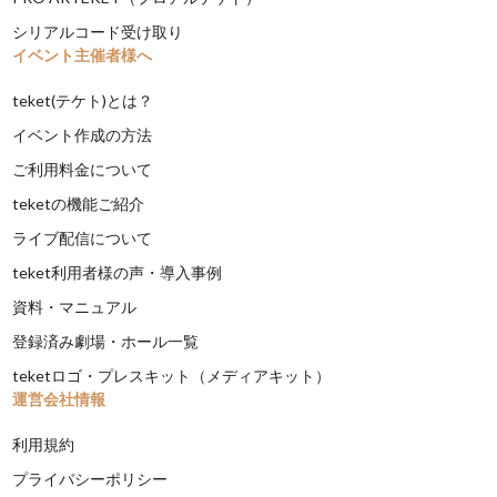
シリアルコード受け取り
イベント主催者様へ
teket(テケト)とは？
イベント作成の方法
ご利用料金について
teketの機能ご紹介
ライブ配信について
teket利用者様の声・導入事例
資料・マニュアル
登録済み劇場・ホール一覧
teketロゴ・プレスキット（メディアキット）
運営会社情報
利用規約
プライバシーポリシー