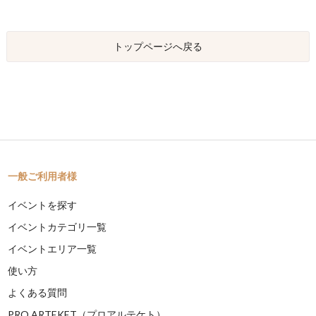
トップページへ戻る
一般ご利用者様
イベントを探す
イベントカテゴリ一覧
イベントエリア一覧
使い方
よくある質問
PRO ARTEKET（プロアルテケト）