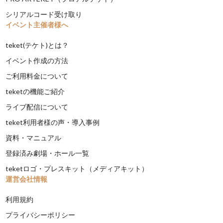
シリアルコード受け取り
イベント主催者様へ
teket(テケト)とは？
イベント作成の方法
ご利用料金について
teketの機能ご紹介
ライブ配信について
teket利用者様の声・導入事例
資料・マニュアル
登録済み劇場・ホール一覧
teketロゴ・プレスキット（メディアキット）
運営会社情報
利用規約
プライバシーポリシー