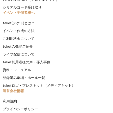
シリアルコード受け取り
イベント主催者様へ
teket(テケト)とは？
イベント作成の方法
ご利用料金について
teketの機能ご紹介
ライブ配信について
teket利用者様の声・導入事例
資料・マニュアル
登録済み劇場・ホール一覧
teketロゴ・プレスキット（メディアキット）
運営会社情報
利用規約
プライバシーポリシー