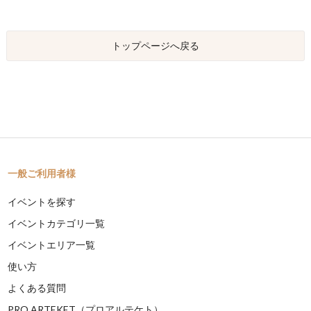
トップページへ戻る
一般ご利用者様
イベントを探す
イベントカテゴリ一覧
イベントエリア一覧
使い方
よくある質問
PRO ARTEKET（プロアルテケト）