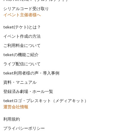
シリアルコード受け取り
イベント主催者様へ
teket(テケト)とは？
イベント作成の方法
ご利用料金について
teketの機能ご紹介
ライブ配信について
teket利用者様の声・導入事例
資料・マニュアル
登録済み劇場・ホール一覧
teketロゴ・プレスキット（メディアキット）
運営会社情報
利用規約
プライバシーポリシー