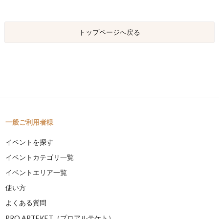
トップページへ戻る
一般ご利用者様
イベントを探す
イベントカテゴリ一覧
イベントエリア一覧
使い方
よくある質問
PRO ARTEKET（プロアルテケト）