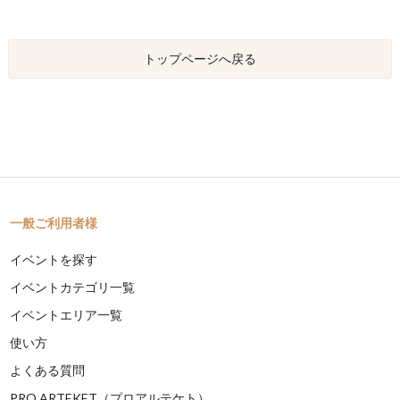
トップページへ戻る
一般ご利用者様
イベントを探す
イベントカテゴリ一覧
イベントエリア一覧
使い方
よくある質問
PRO ARTEKET（プロアルテケト）