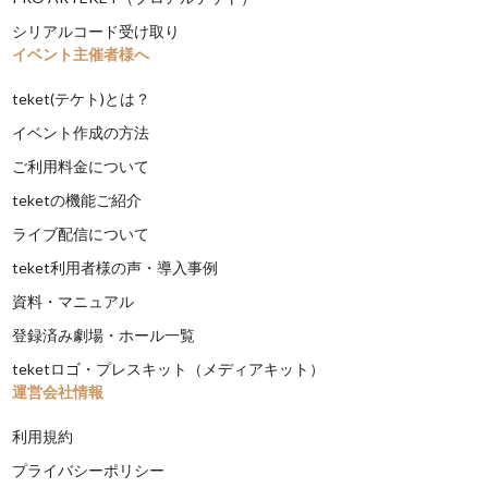
シリアルコード受け取り
イベント主催者様へ
teket(テケト)とは？
イベント作成の方法
ご利用料金について
teketの機能ご紹介
ライブ配信について
teket利用者様の声・導入事例
資料・マニュアル
登録済み劇場・ホール一覧
teketロゴ・プレスキット（メディアキット）
運営会社情報
利用規約
プライバシーポリシー