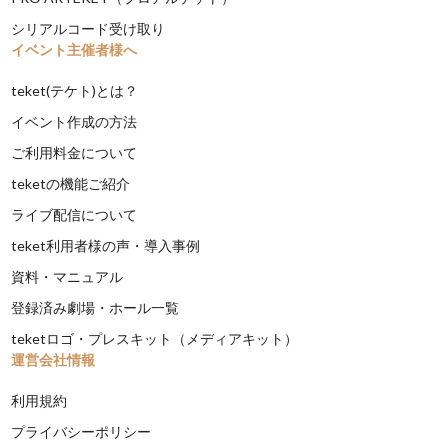
シリアルコード受け取り
イベント主催者様へ
teket(テケト)とは？
イベント作成の方法
ご利用料金について
teketの機能ご紹介
ライブ配信について
teket利用者様の声・導入事例
資料・マニュアル
登録済み劇場・ホール一覧
teketロゴ・プレスキット（メディアキット）
運営会社情報
利用規約
プライバシーポリシー