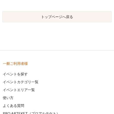
トップページへ戻る
一般ご利用者様
イベントを探す
イベントカテゴリ一覧
イベントエリア一覧
使い方
よくある質問
PRO ARTEKET（プロアルテケト）