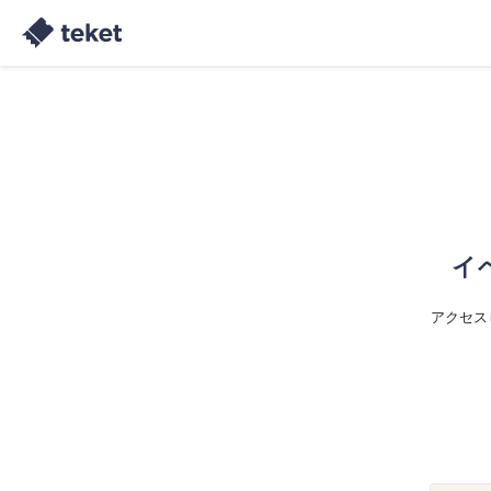
イ
アクセス