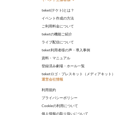
teket(テケト)とは？
イベント作成の方法
ご利用料金について
teketの機能ご紹介
ライブ配信について
teket利用者様の声・導入事例
資料・マニュアル
登録済み劇場・ホール一覧
teketロゴ・プレスキット（メディアキット
運営会社情報
利用規約
プライバシーポリシー
Cookieの利用について
個人情報の取り扱いについて