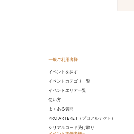
一般ご利用者様
イベントを探す
イベントカテゴリ一覧
イベントエリア一覧
使い方
よくある質問
PRO ARTEKET（プロアルテケト）
シリアルコード受け取り
イベント主催者様へ