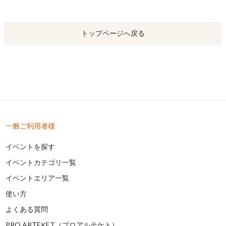
トップページへ戻る
一般ご利用者様
イベントを探す
イベントカテゴリ一覧
イベントエリア一覧
使い方
よくある質問
PRO ARTEKET（プロアルテケト）