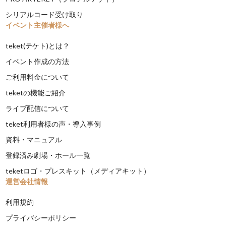
シリアルコード受け取り
イベント主催者様へ
teket(テケト)とは？
イベント作成の方法
ご利用料金について
teketの機能ご紹介
ライブ配信について
teket利用者様の声・導入事例
資料・マニュアル
登録済み劇場・ホール一覧
teketロゴ・プレスキット（メディアキット）
運営会社情報
利用規約
プライバシーポリシー