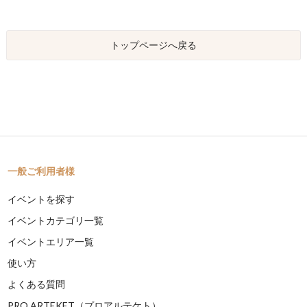
トップページへ戻る
一般ご利用者様
イベントを探す
イベントカテゴリ一覧
イベントエリア一覧
使い方
よくある質問
PRO ARTEKET（プロアルテケト）