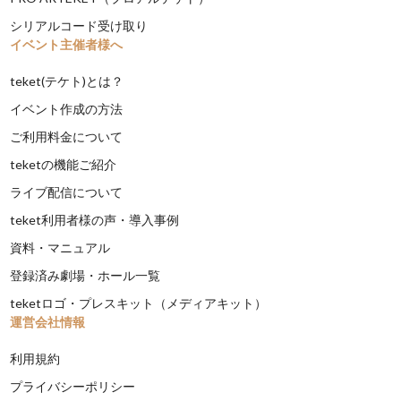
シリアルコード受け取り
イベント主催者様へ
teket(テケト)とは？
イベント作成の方法
ご利用料金について
teketの機能ご紹介
ライブ配信について
teket利用者様の声・導入事例
資料・マニュアル
登録済み劇場・ホール一覧
teketロゴ・プレスキット（メディアキット）
運営会社情報
利用規約
プライバシーポリシー