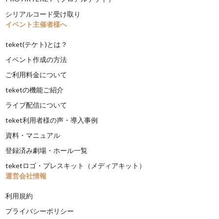
シリアルコード受け取り
イベント主催者様へ
teket(テケト)とは？
イベント作成の方法
ご利用料金について
teketの機能ご紹介
ライブ配信について
teket利用者様の声・導入事例
資料・マニュアル
登録済み劇場・ホール一覧
teketロゴ・プレスキット（メディアキット）
運営会社情報
利用規約
プライバシーポリシー