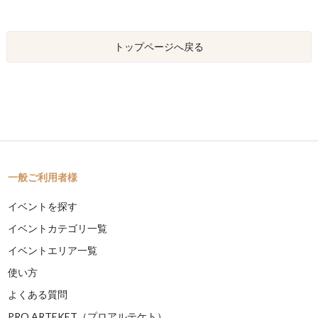
トップページへ戻る
一般ご利用者様
イベントを探す
イベントカテゴリ一覧
イベントエリア一覧
使い方
よくある質問
PRO ARTEKET（プロアルテケト）