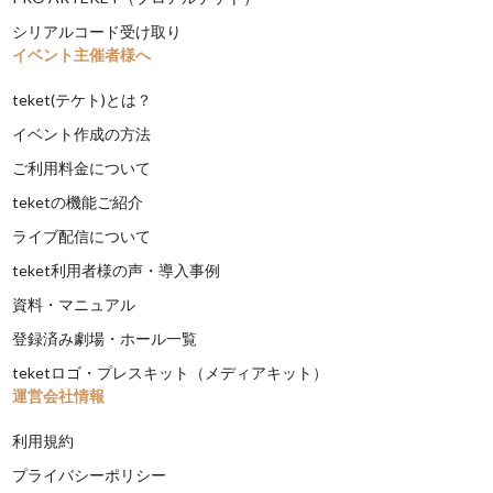
シリアルコード受け取り
イベント主催者様へ
teket(テケト)とは？
イベント作成の方法
ご利用料金について
teketの機能ご紹介
ライブ配信について
teket利用者様の声・導入事例
資料・マニュアル
登録済み劇場・ホール一覧
teketロゴ・プレスキット（メディアキット）
運営会社情報
利用規約
プライバシーポリシー