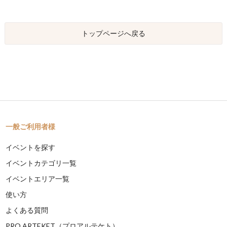
トップページへ戻る
一般ご利用者様
イベントを探す
イベントカテゴリ一覧
イベントエリア一覧
使い方
よくある質問
PRO ARTEKET（プロアルテケト）