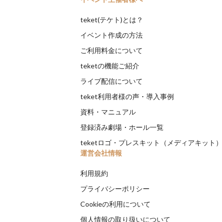
teket(テケト)とは？
イベント作成の方法
ご利用料金について
teketの機能ご紹介
ライブ配信について
teket利用者様の声・導入事例
資料・マニュアル
登録済み劇場・ホール一覧
teketロゴ・プレスキット（メディアキット
運営会社情報
利用規約
プライバシーポリシー
Cookieの利用について
個人情報の取り扱いについて