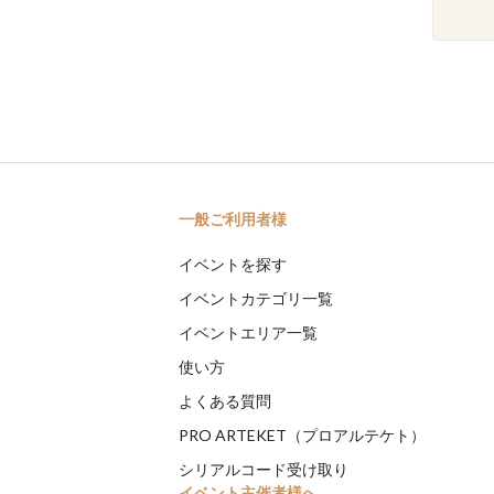
一般ご利用者様
イベントを探す
イベントカテゴリ一覧
イベントエリア一覧
使い方
よくある質問
PRO ARTEKET（プロアルテケト）
シリアルコード受け取り
イベント主催者様へ