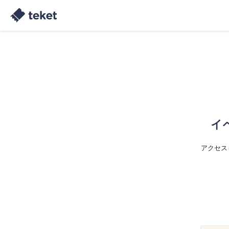
イ
アクセス