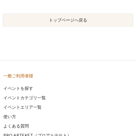
トップページへ戻る
一般ご利用者様
イベントを探す
イベントカテゴリ一覧
イベントエリア一覧
使い方
よくある質問
PRO ARTEKET（プロアルテケト）