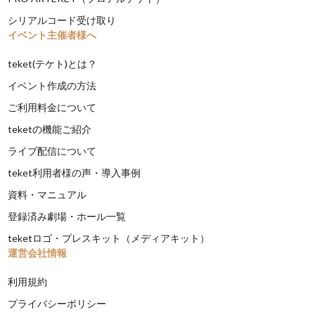
シリアルコード受け取り
イベント主催者様へ
teket(テケト)とは？
イベント作成の方法
ご利用料金について
teketの機能ご紹介
ライブ配信について
teket利用者様の声・導入事例
資料・マニュアル
登録済み劇場・ホール一覧
teketロゴ・プレスキット（メディアキット）
運営会社情報
利用規約
プライバシーポリシー