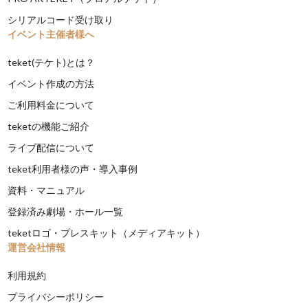
シリアルコード受け取り
イベント主催者様へ
teket(テケト)とは？
イベント作成の方法
ご利用料金について
teketの機能ご紹介
ライブ配信について
teket利用者様の声・導入事例
資料・マニュアル
登録済み劇場・ホール一覧
teketロゴ・プレスキット（メディアキット）
運営会社情報
利用規約
プライバシーポリシー