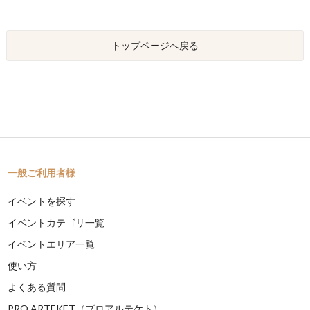
トップページへ戻る
一般ご利用者様
イベントを探す
イベントカテゴリ一覧
イベントエリア一覧
使い方
よくある質問
PRO ARTEKET（プロアルテケト）