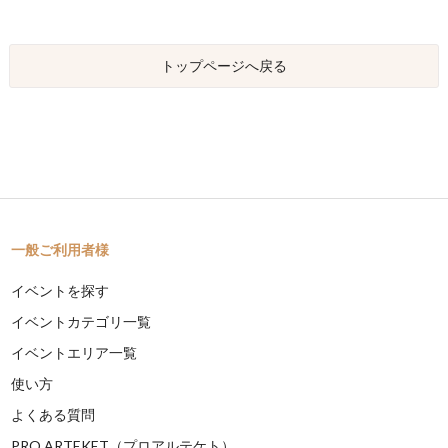
トップページへ戻る
一般ご利用者様
イベントを探す
イベントカテゴリ一覧
イベントエリア一覧
使い方
よくある質問
PRO ARTEKET（プロアルテケト）