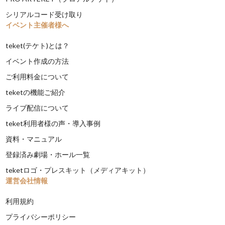
シリアルコード受け取り
イベント主催者様へ
teket(テケト)とは？
イベント作成の方法
ご利用料金について
teketの機能ご紹介
ライブ配信について
teket利用者様の声・導入事例
資料・マニュアル
登録済み劇場・ホール一覧
teketロゴ・プレスキット（メディアキット）
運営会社情報
利用規約
プライバシーポリシー