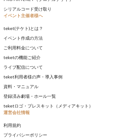
シリアルコード受け取り
イベント主催者様へ
teket(テケト)とは？
イベント作成の方法
ご利用料金について
teketの機能ご紹介
ライブ配信について
teket利用者様の声・導入事例
資料・マニュアル
登録済み劇場・ホール一覧
teketロゴ・プレスキット（メディアキット）
運営会社情報
利用規約
プライバシーポリシー