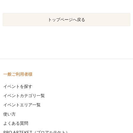
トップページへ戻る
一般ご利用者様
イベントを探す
イベントカテゴリ一覧
イベントエリア一覧
使い方
よくある質問
PRO ARTEKET（プロアルテケト）