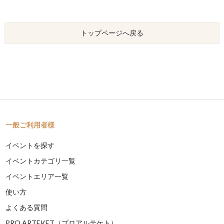
トップページへ戻る
一般ご利用者様
イベントを探す
イベントカテゴリ一覧
イベントエリア一覧
使い方
よくある質問
PRO ARTEKET（プロアルテケト）