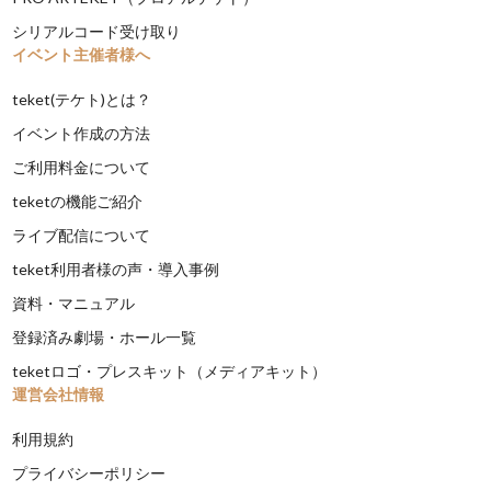
シリアルコード受け取り
イベント主催者様へ
teket(テケト)とは？
イベント作成の方法
ご利用料金について
teketの機能ご紹介
ライブ配信について
teket利用者様の声・導入事例
資料・マニュアル
登録済み劇場・ホール一覧
teketロゴ・プレスキット（メディアキット）
運営会社情報
利用規約
プライバシーポリシー