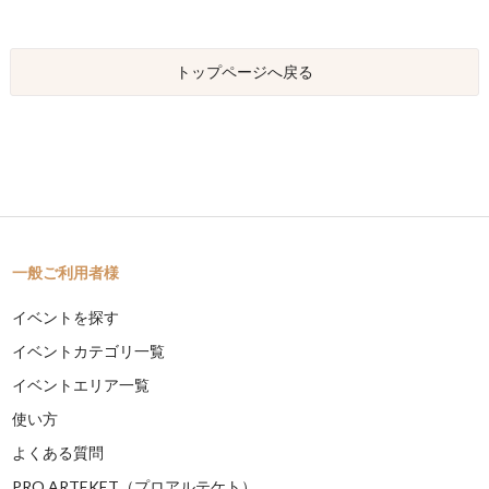
トップページへ戻る
一般ご利用者様
イベントを探す
イベントカテゴリ一覧
イベントエリア一覧
使い方
よくある質問
PRO ARTEKET（プロアルテケト）