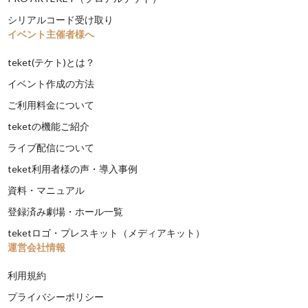
シリアルコード受け取り
イベント主催者様へ
teket(テケト)とは？
イベント作成の方法
ご利用料金について
teketの機能ご紹介
ライブ配信について
teket利用者様の声・導入事例
資料・マニュアル
登録済み劇場・ホール一覧
teketロゴ・プレスキット（メディアキット）
運営会社情報
利用規約
プライバシーポリシー