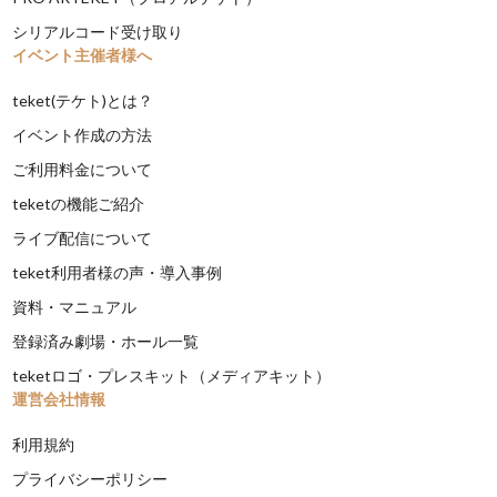
シリアルコード受け取り
イベント主催者様へ
teket(テケト)とは？
イベント作成の方法
ご利用料金について
teketの機能ご紹介
ライブ配信について
teket利用者様の声・導入事例
資料・マニュアル
登録済み劇場・ホール一覧
teketロゴ・プレスキット（メディアキット）
運営会社情報
利用規約
プライバシーポリシー