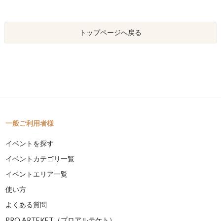
トップページへ戻る
一般ご利用者様
イベントを探す
イベントカテゴリ一覧
イベントエリア一覧
使い方
よくある質問
PRO ARTEKET（プロアルテケト）