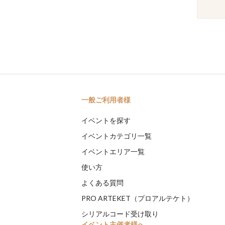
一般ご利用者様
イベントを探す
イベントカテゴリ一覧
イベントエリア一覧
使い方
よくある質問
PRO ARTEKET（プロアルテケト）
シリアルコード受け取り
イベント主催者様へ