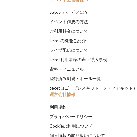
teket(テケト)とは？
イベント作成の方法
ご利用料金について
teketの機能ご紹介
ライブ配信について
teket利用者様の声・導入事例
資料・マニュアル
登録済み劇場・ホール一覧
teketロゴ・プレスキット（メディアキット
運営会社情報
利用規約
プライバシーポリシー
Cookieの利用について
個人情報の取り扱いについて