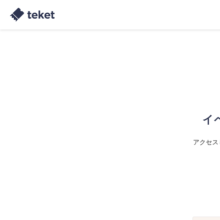
イ
アクセス