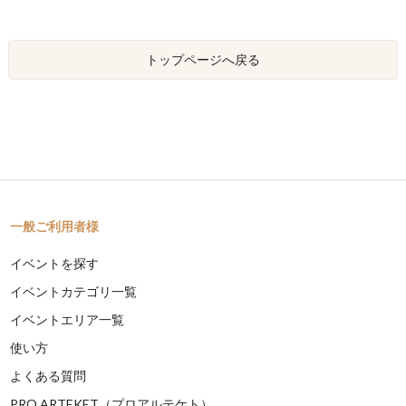
トップページへ戻る
一般ご利用者様
イベントを探す
イベントカテゴリ一覧
イベントエリア一覧
使い方
よくある質問
PRO ARTEKET（プロアルテケト）