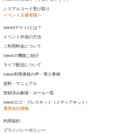
シリアルコード受け取り
イベント主催者様へ
teket(テケト)とは？
イベント作成の方法
ご利用料金について
teketの機能ご紹介
ライブ配信について
teket利用者様の声・導入事例
資料・マニュアル
登録済み劇場・ホール一覧
teketロゴ・プレスキット（メディアキット）
運営会社情報
利用規約
プライバシーポリシー