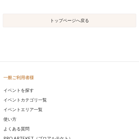
トップページへ戻る
一般ご利用者様
イベントを探す
イベントカテゴリ一覧
イベントエリア一覧
使い方
よくある質問
PRO ARTEKET（プロアルテケト）