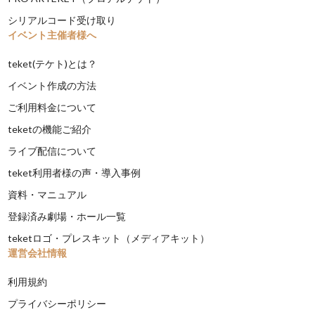
シリアルコード受け取り
イベント主催者様へ
teket(テケト)とは？
イベント作成の方法
ご利用料金について
teketの機能ご紹介
ライブ配信について
teket利用者様の声・導入事例
資料・マニュアル
登録済み劇場・ホール一覧
teketロゴ・プレスキット（メディアキット）
運営会社情報
利用規約
プライバシーポリシー