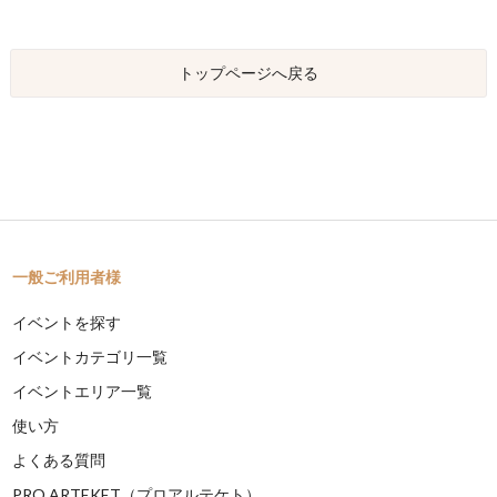
トップページへ戻る
一般ご利用者様
イベントを探す
イベントカテゴリ一覧
イベントエリア一覧
使い方
よくある質問
PRO ARTEKET（プロアルテケト）