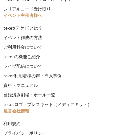
シリアルコード受け取り
イベント主催者様へ
teket(テケト)とは？
イベント作成の方法
ご利用料金について
teketの機能ご紹介
ライブ配信について
teket利用者様の声・導入事例
資料・マニュアル
登録済み劇場・ホール一覧
teketロゴ・プレスキット（メディアキット）
運営会社情報
利用規約
プライバシーポリシー