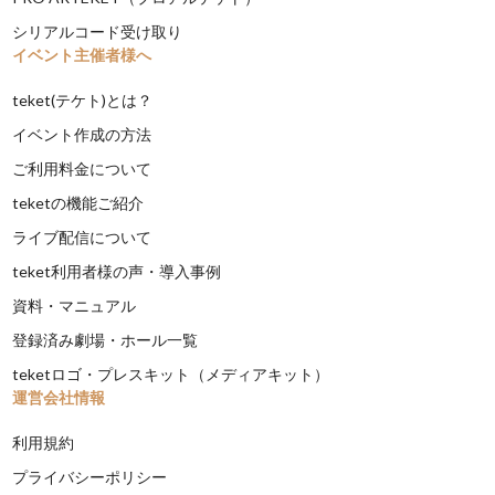
シリアルコード受け取り
イベント主催者様へ
teket(テケト)とは？
イベント作成の方法
ご利用料金について
teketの機能ご紹介
ライブ配信について
teket利用者様の声・導入事例
資料・マニュアル
登録済み劇場・ホール一覧
teketロゴ・プレスキット（メディアキット）
運営会社情報
利用規約
プライバシーポリシー