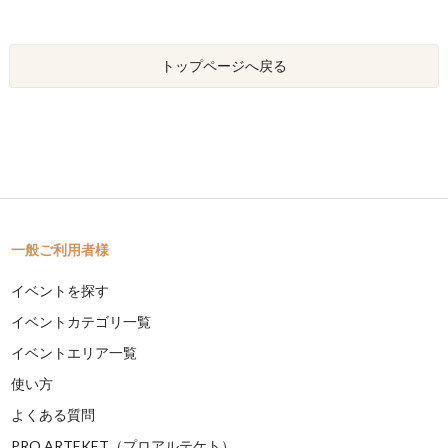
トップページへ戻る
一般ご利用者様
イベントを探す
イベントカテゴリ一覧
イベントエリア一覧
使い方
よくある質問
PRO ARTEKET（プロアルテケト）