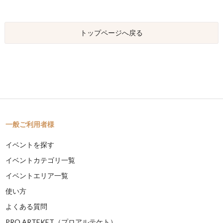
トップページへ戻る
一般ご利用者様
イベントを探す
イベントカテゴリ一覧
イベントエリア一覧
使い方
よくある質問
PRO ARTEKET（プロアルテケト）