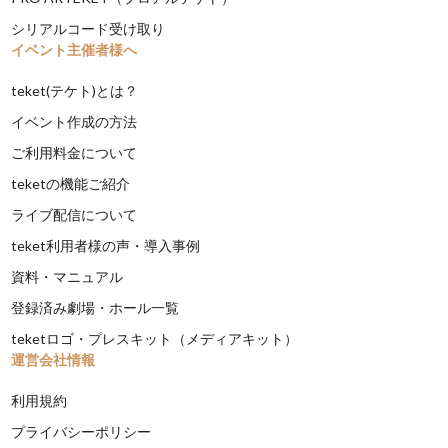
シリアルコード受け取り
イベント主催者様へ
teket(テケト)とは？
イベント作成の方法
ご利用料金について
teketの機能ご紹介
ライブ配信について
teket利用者様の声・導入事例
資料・マニュアル
登録済み劇場・ホール一覧
teketロゴ・プレスキット（メディアキット）
運営会社情報
利用規約
プライバシーポリシー