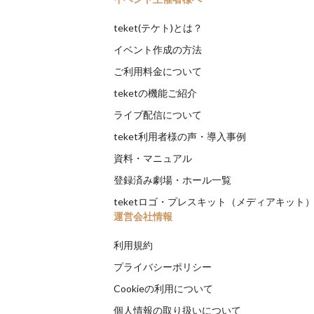
teket(テケト)とは？
イベント作成の方法
ご利用料金について
teketの機能ご紹介
ライブ配信について
teket利用者様の声・導入事例
資料・マニュアル
登録済み劇場・ホール一覧
teketロゴ・プレスキット（メディアキット
運営会社情報
利用規約
プライバシーポリシー
Cookieの利用について
個人情報の取り扱いについて