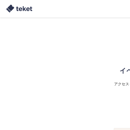
イ
アクセス