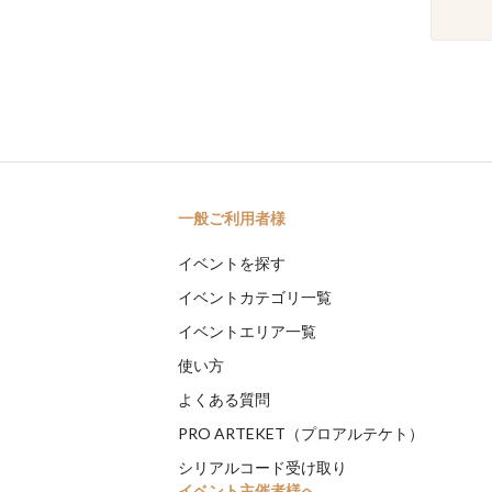
一般ご利用者様
イベントを探す
イベントカテゴリ一覧
イベントエリア一覧
使い方
よくある質問
PRO ARTEKET（プロアルテケト）
シリアルコード受け取り
イベント主催者様へ