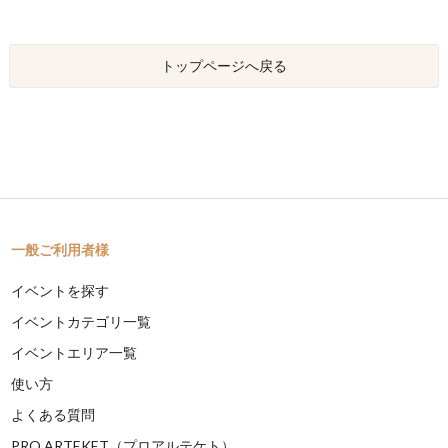
トップページへ戻る
一般ご利用者様
イベントを探す
イベントカテゴリ一覧
イベントエリア一覧
使い方
よくある質問
PRO ARTEKET（プロアルテケト）