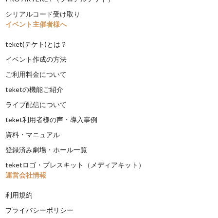
シリアルコード受け取り
イベント主催者様へ
teket(テケト)とは？
イベント作成の方法
ご利用料金について
teketの機能ご紹介
ライブ配信について
teket利用者様の声・導入事例
資料・マニュアル
登録済み劇場・ホール一覧
teketロゴ・プレスキット（メディアキット）
運営会社情報
利用規約
プライバシーポリシー