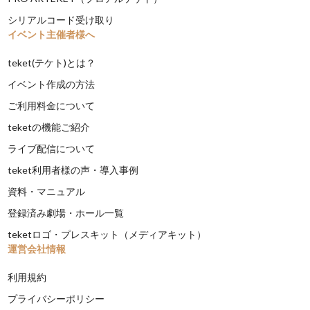
シリアルコード受け取り
イベント主催者様へ
teket(テケト)とは？
イベント作成の方法
ご利用料金について
teketの機能ご紹介
ライブ配信について
teket利用者様の声・導入事例
資料・マニュアル
登録済み劇場・ホール一覧
teketロゴ・プレスキット（メディアキット）
運営会社情報
利用規約
プライバシーポリシー