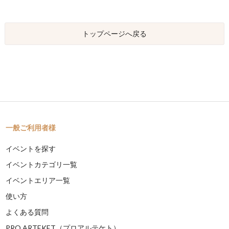
トップページへ戻る
一般ご利用者様
イベントを探す
イベントカテゴリ一覧
イベントエリア一覧
使い方
よくある質問
PRO ARTEKET（プロアルテケト）