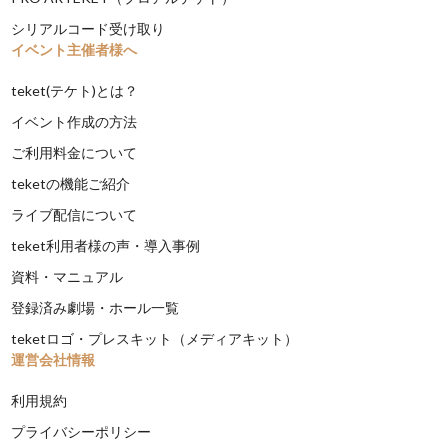
シリアルコード受け取り
イベント主催者様へ
teket(テケト)とは？
イベント作成の方法
ご利用料金について
teketの機能ご紹介
ライブ配信について
teket利用者様の声・導入事例
資料・マニュアル
登録済み劇場・ホール一覧
teketロゴ・プレスキット（メディアキット）
運営会社情報
利用規約
プライバシーポリシー