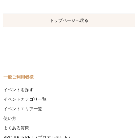
トップページへ戻る
一般ご利用者様
イベントを探す
イベントカテゴリ一覧
イベントエリア一覧
使い方
よくある質問
PRO ARTEKET（プロアルテケト）