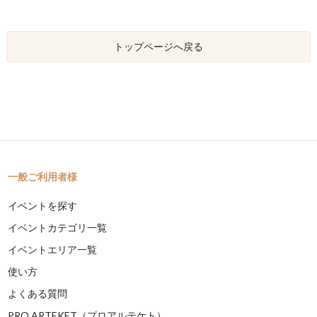
トップページへ戻る
一般ご利用者様
イベントを探す
イベントカテゴリ一覧
イベントエリア一覧
使い方
よくある質問
PRO ARTEKET（プロアルテケト）