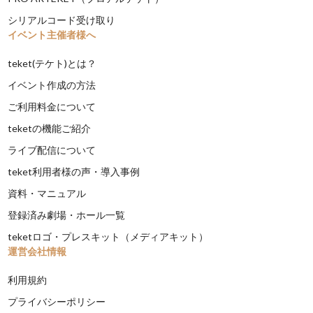
シリアルコード受け取り
イベント主催者様へ
teket(テケト)とは？
イベント作成の方法
ご利用料金について
teketの機能ご紹介
ライブ配信について
teket利用者様の声・導入事例
資料・マニュアル
登録済み劇場・ホール一覧
teketロゴ・プレスキット（メディアキット）
運営会社情報
利用規約
プライバシーポリシー