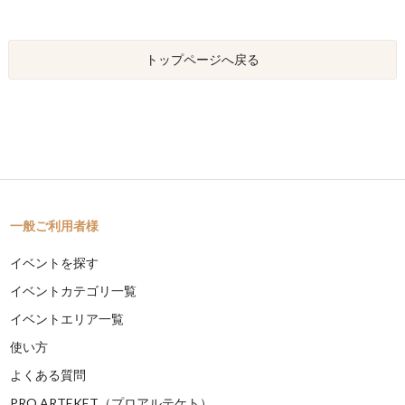
トップページへ戻る
一般ご利用者様
イベントを探す
イベントカテゴリ一覧
イベントエリア一覧
使い方
よくある質問
PRO ARTEKET（プロアルテケト）