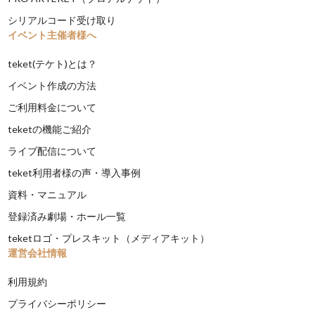
シリアルコード受け取り
イベント主催者様へ
teket(テケト)とは？
イベント作成の方法
ご利用料金について
teketの機能ご紹介
ライブ配信について
teket利用者様の声・導入事例
資料・マニュアル
登録済み劇場・ホール一覧
teketロゴ・プレスキット（メディアキット）
運営会社情報
利用規約
プライバシーポリシー