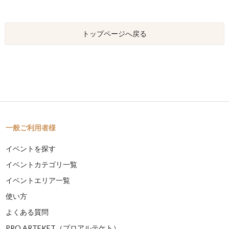
トップページへ戻る
一般ご利用者様
イベントを探す
イベントカテゴリ一覧
イベントエリア一覧
使い方
よくある質問
PRO ARTEKET（プロアルテケト）