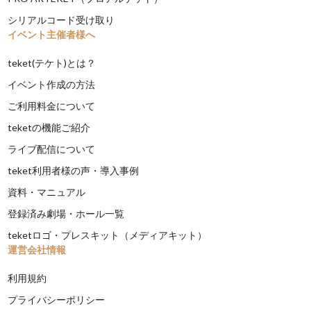
シリアルコード受け取り
イベント主催者様へ
teket(テケト)とは？
イベント作成の方法
ご利用料金について
teketの機能ご紹介
ライブ配信について
teket利用者様の声・導入事例
資料・マニュアル
登録済み劇場・ホール一覧
teketロゴ・プレスキット（メディアキット）
運営会社情報
利用規約
プライバシーポリシー