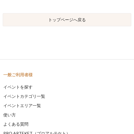
トップページへ戻る
一般ご利用者様
イベントを探す
イベントカテゴリ一覧
イベントエリア一覧
使い方
よくある質問
PRO ARTEKET（プロアルテケト）