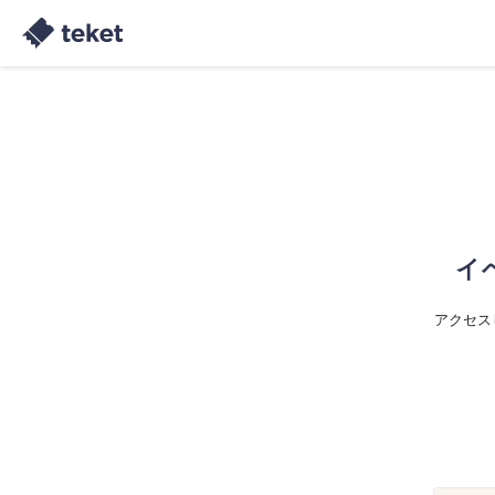
イ
アクセス