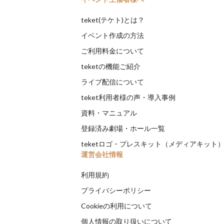
teket(テケト)とは？
イベント作成の方法
ご利用料金について
teketの機能ご紹介
ライブ配信について
teket利用者様の声・導入事例
資料・マニュアル
登録済み劇場・ホール一覧
teketロゴ・プレスキット（メディアキット
運営会社情報
利用規約
プライバシーポリシー
Cookieの利用について
個人情報の取り扱いについて