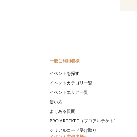
一般ご利用者様
イベントを探す
イベントカテゴリ一覧
イベントエリア一覧
使い方
よくある質問
PRO ARTEKET（プロアルテケト）
シリアルコード受け取り
イベント主催者様へ