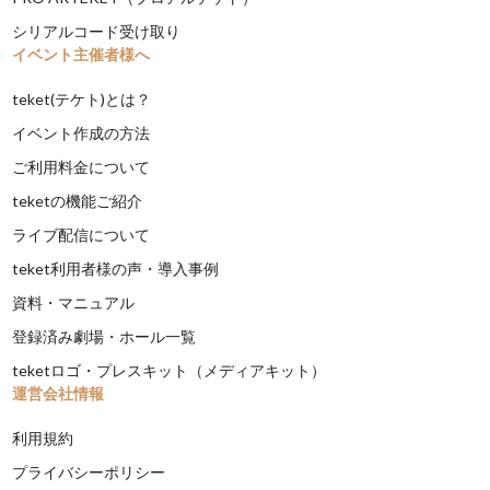
シリアルコード受け取り
イベント主催者様へ
teket(テケト)とは？
イベント作成の方法
ご利用料金について
teketの機能ご紹介
ライブ配信について
teket利用者様の声・導入事例
資料・マニュアル
登録済み劇場・ホール一覧
teketロゴ・プレスキット（メディアキット）
運営会社情報
利用規約
プライバシーポリシー