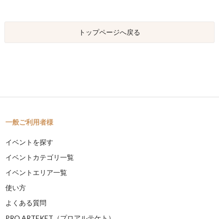
トップページへ戻る
一般ご利用者様
イベントを探す
イベントカテゴリ一覧
イベントエリア一覧
使い方
よくある質問
PRO ARTEKET（プロアルテケト）