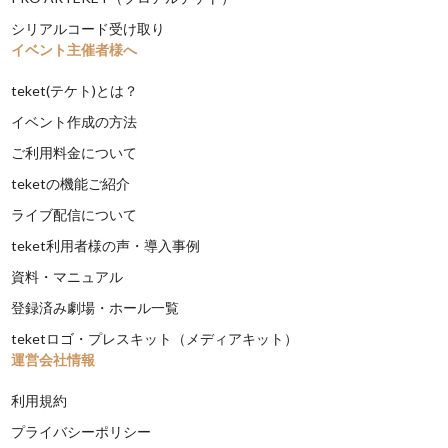
シリアルコード受け取り
イベント主催者様へ
teket(テケト)とは？
イベント作成の方法
ご利用料金について
teketの機能ご紹介
ライブ配信について
teket利用者様の声・導入事例
資料・マニュアル
登録済み劇場・ホール一覧
teketロゴ・プレスキット（メディアキット）
運営会社情報
利用規約
プライバシーポリシー