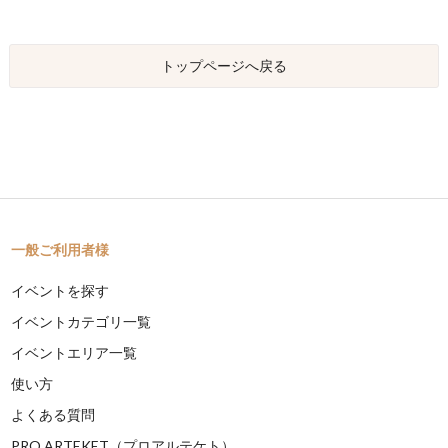
トップページへ戻る
一般ご利用者様
イベントを探す
イベントカテゴリ一覧
イベントエリア一覧
使い方
よくある質問
PRO ARTEKET（プロアルテケト）