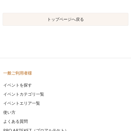
トップページへ戻る
一般ご利用者様
イベントを探す
イベントカテゴリ一覧
イベントエリア一覧
使い方
よくある質問
PRO ARTEKET（プロアルテケト）