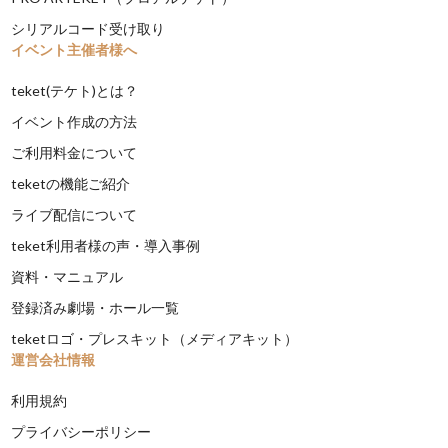
シリアルコード受け取り
イベント主催者様へ
teket(テケト)とは？
イベント作成の方法
ご利用料金について
teketの機能ご紹介
ライブ配信について
teket利用者様の声・導入事例
資料・マニュアル
登録済み劇場・ホール一覧
teketロゴ・プレスキット（メディアキット）
運営会社情報
利用規約
プライバシーポリシー