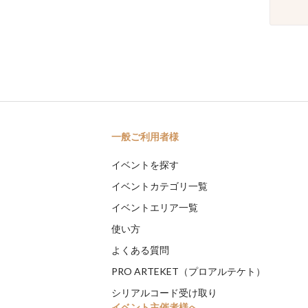
一般ご利用者様
イベントを探す
イベントカテゴリ一覧
イベントエリア一覧
使い方
よくある質問
PRO ARTEKET（プロアルテケト）
シリアルコード受け取り
イベント主催者様へ