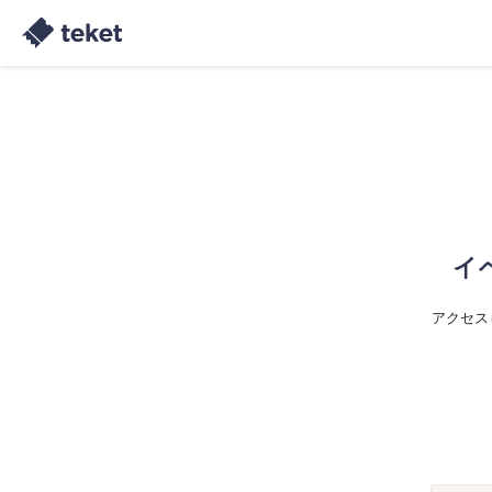
イ
アクセス