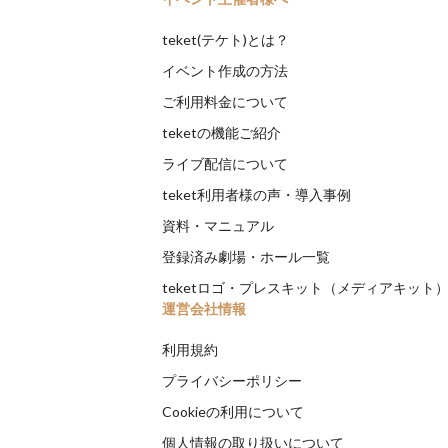
teket(テケト)とは？
イベント作成の方法
ご利用料金について
teketの機能ご紹介
ライブ配信について
teket利用者様の声・導入事例
資料・マニュアル
登録済み劇場・ホール一覧
teketロゴ・プレスキット（メディアキット
運営会社情報
利用規約
プライバシーポリシー
Cookieの利用について
個人情報の取り扱いについて