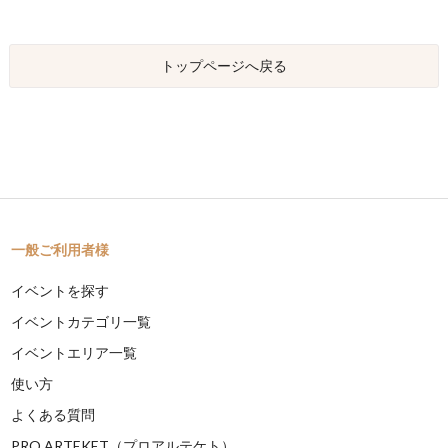
トップページへ戻る
一般ご利用者様
イベントを探す
イベントカテゴリ一覧
イベントエリア一覧
使い方
よくある質問
PRO ARTEKET（プロアルテケト）