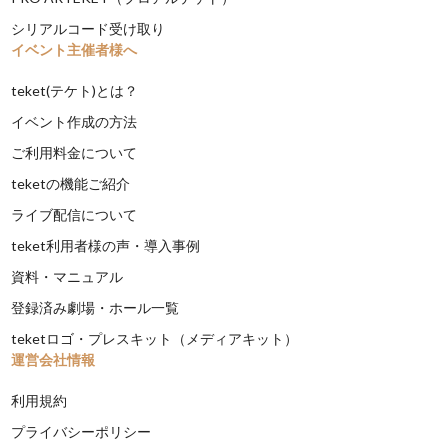
シリアルコード受け取り
イベント主催者様へ
teket(テケト)とは？
イベント作成の方法
ご利用料金について
teketの機能ご紹介
ライブ配信について
teket利用者様の声・導入事例
資料・マニュアル
登録済み劇場・ホール一覧
teketロゴ・プレスキット（メディアキット）
運営会社情報
利用規約
プライバシーポリシー