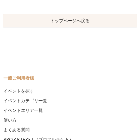
トップページへ戻る
一般ご利用者様
イベントを探す
イベントカテゴリ一覧
イベントエリア一覧
使い方
よくある質問
PRO ARTEKET（プロアルテケト）