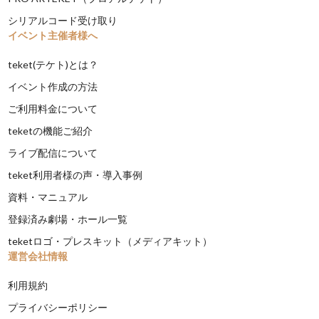
シリアルコード受け取り
イベント主催者様へ
teket(テケト)とは？
イベント作成の方法
ご利用料金について
teketの機能ご紹介
ライブ配信について
teket利用者様の声・導入事例
資料・マニュアル
登録済み劇場・ホール一覧
teketロゴ・プレスキット（メディアキット）
運営会社情報
利用規約
プライバシーポリシー