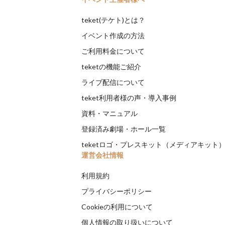
teket(テケト)とは？
イベント作成の方法
ご利用料金について
teketの機能ご紹介
ライブ配信について
teket利用者様の声・導入事例
資料・マニュアル
登録済み劇場・ホール一覧
teketロゴ・プレスキット（メディアキット
運営会社情報
利用規約
プライバシーポリシー
Cookieの利用について
個人情報の取り扱いについて