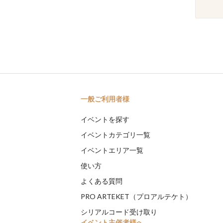
一般ご利用者様
イベントを探す
イベントカテゴリ一覧
イベントエリア一覧
使い方
よくある質問
PRO ARTEKET（プロアルテケト）
シリアルコード受け取り
イベント主催者様へ