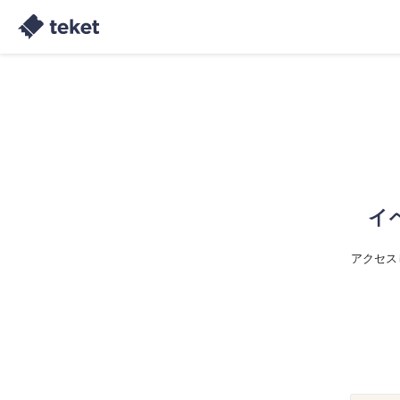
イ
アクセス