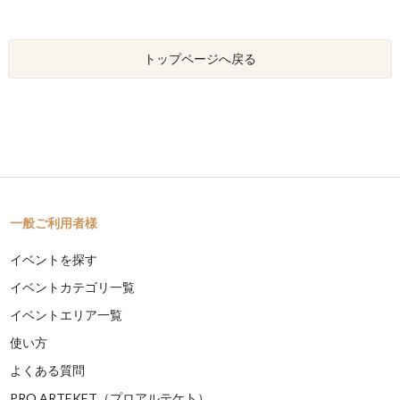
トップページへ戻る
一般ご利用者様
イベントを探す
イベントカテゴリ一覧
イベントエリア一覧
使い方
よくある質問
PRO ARTEKET（プロアルテケト）