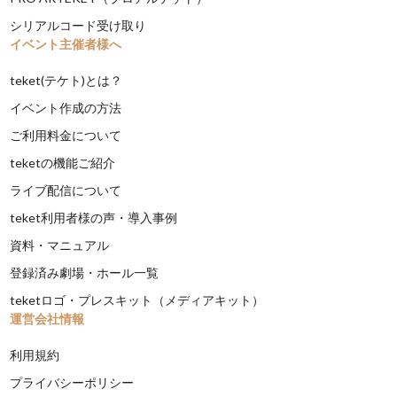
シリアルコード受け取り
イベント主催者様へ
teket(テケト)とは？
イベント作成の方法
ご利用料金について
teketの機能ご紹介
ライブ配信について
teket利用者様の声・導入事例
資料・マニュアル
登録済み劇場・ホール一覧
teketロゴ・プレスキット（メディアキット）
運営会社情報
利用規約
プライバシーポリシー