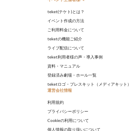
teket(テケト)とは？
イベント作成の方法
ご利用料金について
teketの機能ご紹介
ライブ配信について
teket利用者様の声・導入事例
資料・マニュアル
登録済み劇場・ホール一覧
teketロゴ・プレスキット（メディアキット
運営会社情報
利用規約
プライバシーポリシー
Cookieの利用について
個人情報の取り扱いについて