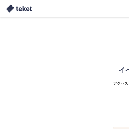
イ
アクセス