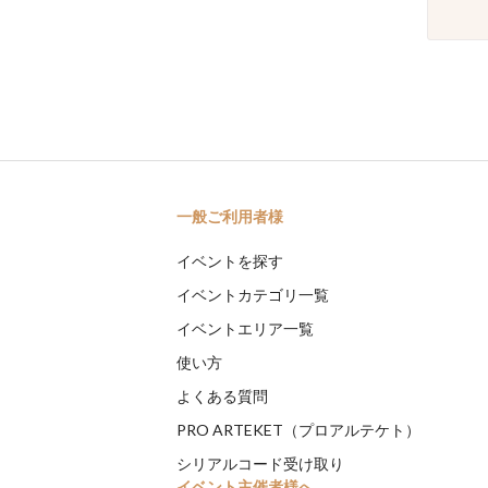
一般ご利用者様
イベントを探す
イベントカテゴリ一覧
イベントエリア一覧
使い方
よくある質問
PRO ARTEKET（プロアルテケト）
シリアルコード受け取り
イベント主催者様へ