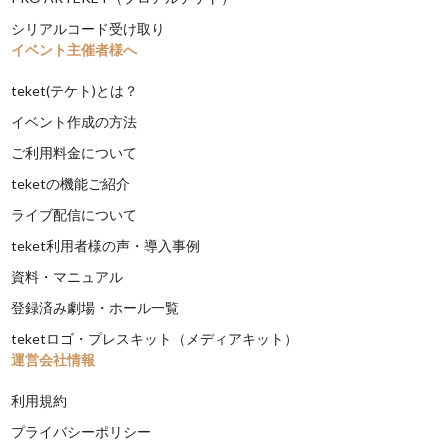
シリアルコード受け取り
イベント主催者様へ
teket(テケト)とは？
イベント作成の方法
ご利用料金について
teketの機能ご紹介
ライブ配信について
teket利用者様の声・導入事例
資料・マニュアル
登録済み劇場・ホール一覧
teketロゴ・プレスキット（メディアキット）
運営会社情報
利用規約
プライバシーポリシー