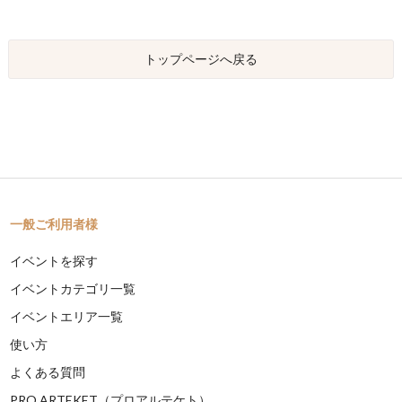
トップページへ戻る
一般ご利用者様
イベントを探す
イベントカテゴリ一覧
イベントエリア一覧
使い方
よくある質問
PRO ARTEKET（プロアルテケト）